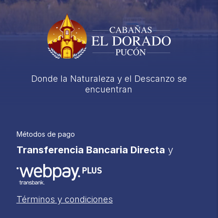
Donde la Naturaleza y el Descanzo se
encuentran
Métodos de pago
Transferencia Bancaria Directa
y
Términos y condiciones